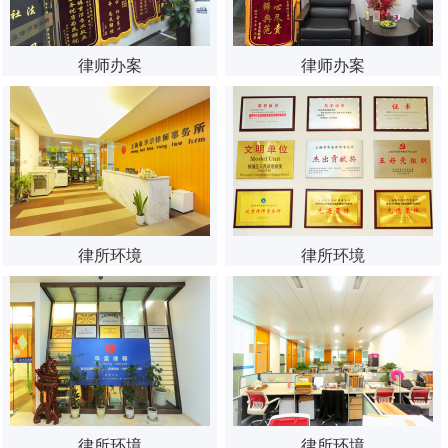
律师办案
律师办案
律所环境
律所环境
律所环境
律所环境