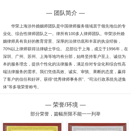
— 团队简介 —
华荣上海涉外婚姻师团队是中国律师服务领域居于领先地位的专
业化、综合性律师团队之一。律所有100多人律师团队。华荣涉外婚
姻律师具有良好的教育背景、深厚的法律功底和丰富的执业经验，
70%以上律师获得法律硕士学位。 总部位于上海，成立于1996年，在
深圳、广州、苏州、上海等地均有分部，始终坚持客户至上、诚信为
本的服务理念，提供个性化的法律服务，满足你对专业化和综合性高
端法律服务的需求。我们凭借高效、诚实、审慎、果断的态度，赢得
了客户的信任和好评。获得“优秀律师事务所”、“司法行政系统先进集
体”等多项荣誉称号。
— 荣誉/环境 —
部分荣誉，篇幅所限不能一一列举