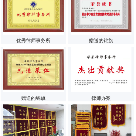
优秀律师事务所
赠送的锦旗
赠送的锦旗
律师办案