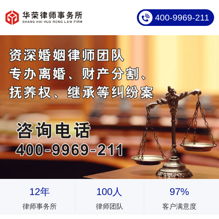
400-9969-211
12年
100人
97%
律师事务所
律师团队
客户满意度