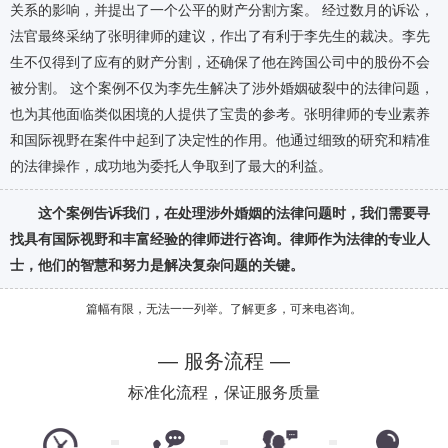
关系的影响，并提出了一个公平的财产分割方案。 经过数月的诉讼，
法官最终采纳了张明律师的建议，作出了有利于李先生的裁决。李先
生不仅得到了应有的财产分割，还确保了他在跨国公司中的股份不会
被分割。 这个案例不仅为李先生解决了涉外婚姻破裂中的法律问题，
也为其他面临类似困境的人提供了宝贵的参考。张明律师的专业素养
和国际视野在案件中起到了决定性的作用。他通过细致的研究和精准
的法律操作，成功地为委托人争取到了最大的利益。
这个案例告诉我们，在处理涉外婚姻的法律问题时，我们需要寻
找具有国际视野和丰富经验的律师进行咨询。律师作为法律的专业人
士，他们的智慧和努力是解决复杂问题的关键。
篇幅有限，无法一一列举。了解更多，可来电咨询。
— 服务流程 —
标准化流程，保证服务质量