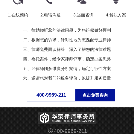
1.在线预约
2.电话沟通
3.当面咨询
4.解决方案
一、律助倾听您的法律问题，为您维权做好预判
二、根据您的诉求，针对性地为您匹配专业律师
三、律师免费面谈解答，深入了解您的法律难题
四、委托案件，经专家律师评审，确定办案思路
五、经律师团多维度分析案情，确定可行性方案
六、邀请您对我们的服务评价，以提升服务质量
400-9969-211
点击免费咨询
400-9969-211