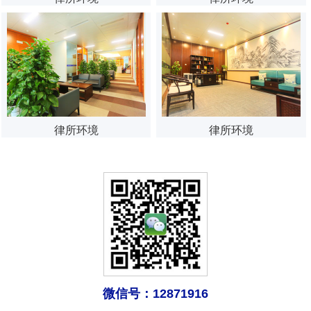
律所环境
律所环境
微信号：12871916