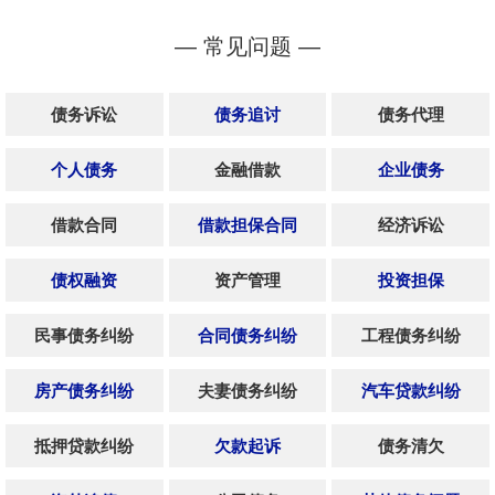
— 常见问题 —
债务诉讼
债务追讨
债务代理
个人债务
金融借款
企业债务
借款合同
借款担保合同
经济诉讼
债权融资
资产管理
投资担保
民事债务纠纷
合同债务纠纷
工程债务纠纷
房产债务纠纷
夫妻债务纠纷
汽车贷款纠纷
抵押贷款纠纷
欠款起诉
债务清欠