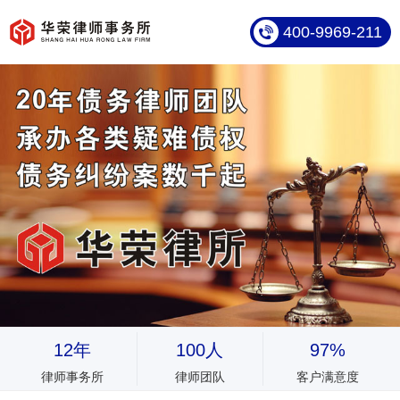
400-9969-211
12年
100人
97%
律师事务所
律师团队
客户满意度