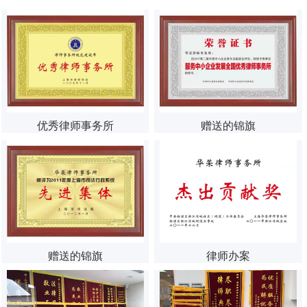
优秀律师事务所
赠送的锦旗
赠送的锦旗
律师办案