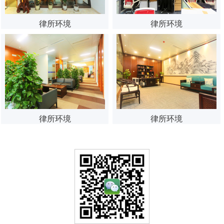
律所环境
律所环境
律所环境
律所环境