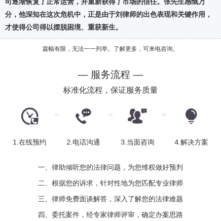
司逐渐恢复了正常运营，并重新获得了市场的信任。张先生感慨万
分，他深知在这次危机中，正是由于刘律师的出色表现和关键作用，
才使得公司得以摆脱困境、重获新生。
篇幅有限，无法一一列举。了解更多，可来电咨询。
— 服务流程 —
标准化流程，保证服务质量
1.在线预约
2.电话沟通
3.当面咨询
4.解决方案
一、律助倾听您的法律问题，为您维权做好预判
二、根据您的诉求，针对性地为您匹配专业律师
三、律师免费面谈解答，深入了解您的法律难题
四、委托案件，经专家律师评审，确定办案思路