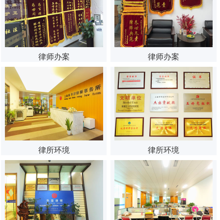
律师办案
律师办案
律所环境
律所环境