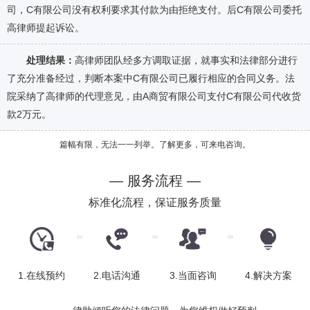
司，C有限公司没有权利要求其付款为由拒绝支付。后C有限公司委托
高律师提起诉讼。
处理结果：
高律师团队经多方调取证据，就事实和法律部分进行
了充分准备经过，判断本案中C有限公司已履行相应的合同义务。法
院采纳了高律师的代理意见，由A商贸有限公司支付C有限公司代收货
款2万元。
篇幅有限，无法一一列举。了解更多，可来电咨询。
— 服务流程 —
标准化流程，保证服务质量
1.在线预约
2.电话沟通
3.当面咨询
4.解决方案