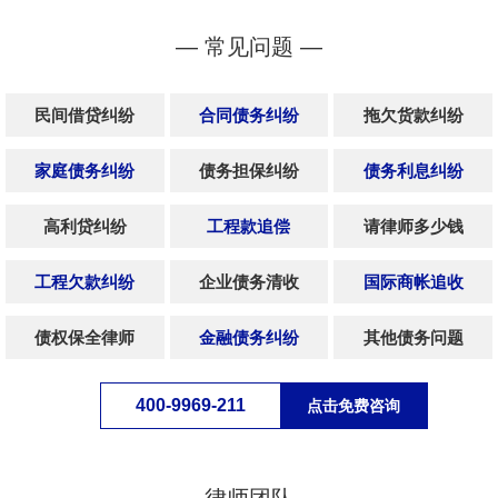
— 常见问题 —
民间借贷纠纷
合同债务纠纷
拖欠货款纠纷
家庭债务纠纷
债务担保纠纷
债务利息纠纷
高利贷纠纷
工程款追偿
请律师多少钱
工程欠款纠纷
企业债务清收
国际商帐追收
债权保全律师
金融债务纠纷
其他债务问题
400-9969-211
点击免费咨询