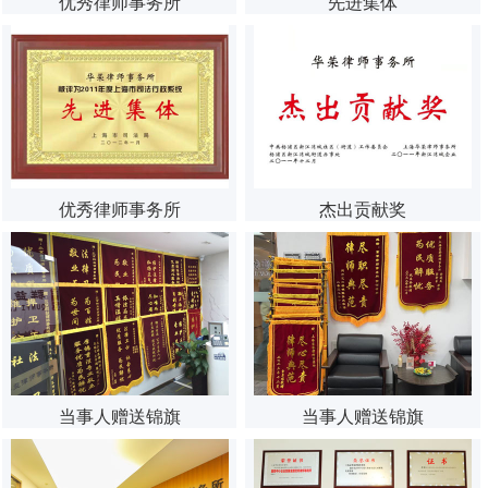
优秀律师事务所
先进集体
优秀律师事务所
杰出贡献奖
当事人赠送锦旗
当事人赠送锦旗