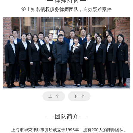
— 律师团队 —
沪上知名债权债务律师团队，专办疑难案件
上一个
下一个
— 团队简介 —
上海市华荣律师事务所成立于1996年，拥有200人的律师团队。