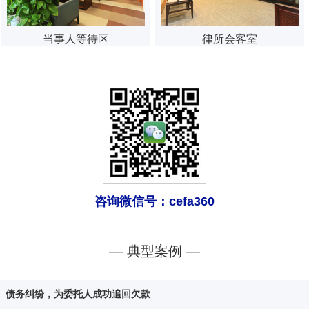
当事人等待区
律所会客室
咨询微信号：cefa360
— 典型案例 —
债务纠纷，为委托人成功追回欠款