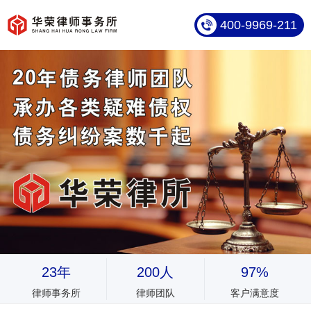
400-9969-211
23年
200人
97%
律师事务所
律师团队
客户满意度