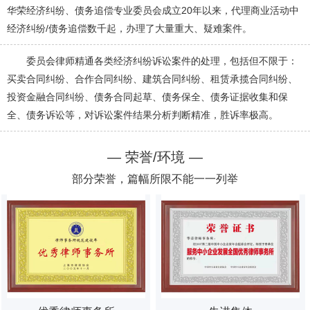
华荣经济纠纷、债务追偿专业委员会成立20年以来，代理商业活动中
经济纠纷/债务追偿数千起，办理了大量重大、疑难案件。
委员会律师精通各类经济纠纷诉讼案件的处理，包括但不限于：
买卖合同纠纷、合作合同纠纷、建筑合同纠纷、租赁承揽合同纠纷、
投资金融合同纠纷、债务合同起草、债务保全、债务证据收集和保
全、债务诉讼等，对诉讼案件结果分析判断精准，胜诉率极高。
— 荣誉/环境 —
部分荣誉，篇幅所限不能一一列举